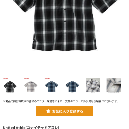
※商品の撮影環境やお客様のモニター環境等により、実際のカラーと多少異なる場合がございます。
お気に入り登録する
United Athle(ユナイテッドアスレ)