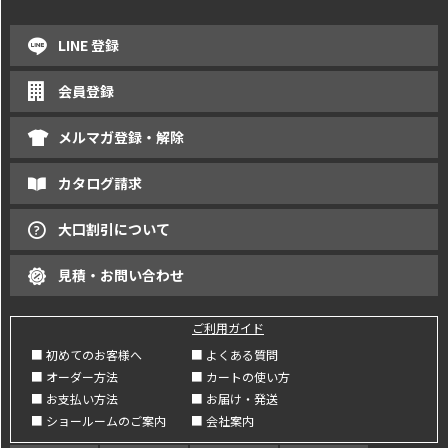
LINE 登録
会員登録
メルマガ登録・解除
カタログ請求
大口割引について
見積・お問い合わせ
ご利用ガイド
■ 初めてのお客様へ
■ よくある質問
■ オーダー方法
■ カートの使い方
■ お支払い方法
■ お届け・発送
■ ショールームのご案内
■ 会社案内