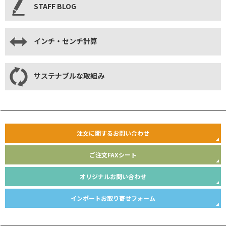
STAFF BLOG
インチ・センチ計算
サステナブルな取組み
注文に関するお問い合わせ
ご注文FAXシート
オリジナルお問い合わせ
インポートお取り寄せフォーム