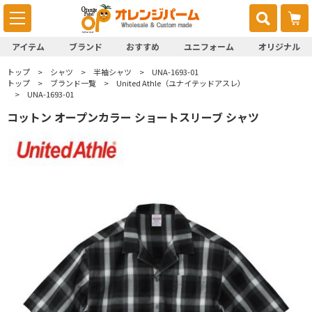
アイテム
ブランド
おすすめ
ユニフォーム
オリジナル
トップ
シャツ
半袖シャツ
UNA-1693-01
トップ
ブランド一覧
United Athle（ユナイテッドアスレ）
UNA-1693-01
コットン オープンカラー ショートスリーブ シャツ