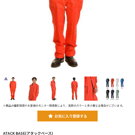
※商品の撮影環境やお客様のモニター環境等により、実際のカラーと多少異なる場合がございます。
お気に入り登録する
ATACK BASE(アタックベース)