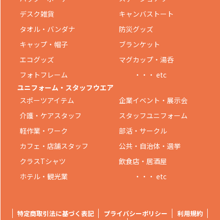
デスク雑貨
キャンバストート
タオル・バンダナ
防災グッズ
キャップ・帽子
ブランケット
エコグッズ
マグカップ・湯呑
フォトフレーム
・・・ etc
ユニフォーム・スタッフウエア
スポーツアイテム
企業イベント・展示会
介護・ケアスタッフ
スタッフユニフォーム
軽作業・ワーク
部活・サークル
カフェ・店舗スタッフ
公共・自治体・選挙
クラスTシャツ
飲食店・居酒屋
ホテル・観光業
・・・ etc
特定商取引法に基づく表記
プライバシーポリシー
利用規約