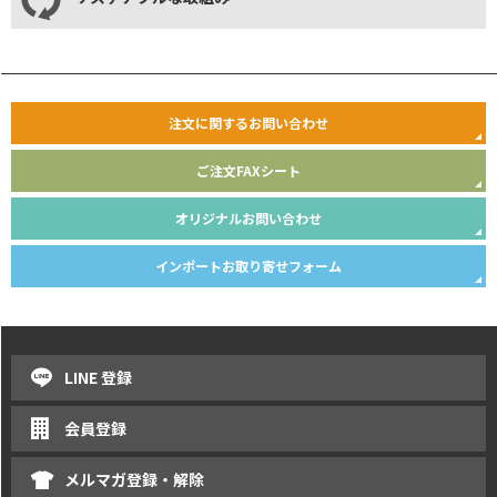
注文に関するお問い合わせ
ご注文FAXシート
オリジナルお問い合わせ
インポートお取り寄せフォーム
LINE 登録
会員登録
メルマガ登録・解除