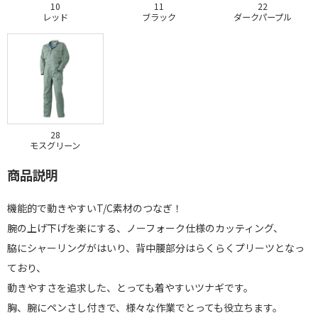
10
11
22
レッド
ブラック
ダークパープル
28
モスグリーン
商品説明
機能的で動きやすいT/C素材のつなぎ！
腕の上げ下げを楽にする、ノーフォーク仕様のカッティング、
脇にシャーリングがはいり、背中腰部分はらくらくプリーツとなっ
ており、
動きやすさを追求した、とっても着やすいツナギです。
胸、腕にペンさし付きで、様々な作業でとっても役立ちます。