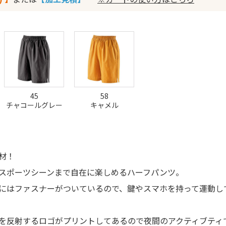
45
58
チャコールグレー
キャメル
材！
スポーツシーンまで自在に楽しめるハーフパンツ。
にはファスナーがついているので、鍵やスマホを持って運動しても
を反射するロゴがプリントしてあるので夜間のアクティブティ