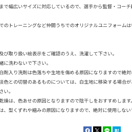
まで幅広いサイズに対応しているので、選手から監督・コーチ
でのトレーニングなど仲間うちでのオリジナルユニフォームは
及び取り扱い絵表示をご確認のうえ、洗濯して下さい。
緒に洗わないで下さい。
白剤入り洗剤は色落ちや生地を傷める原因になりますので絶対
淡色との切替のあるものについては、白生地に移染する場合が
さい。
乾燥は、色あせの原因となりますので陰干しをおすすめします
は、型くずれや縮みの原因になりますので、絶対に使用しない