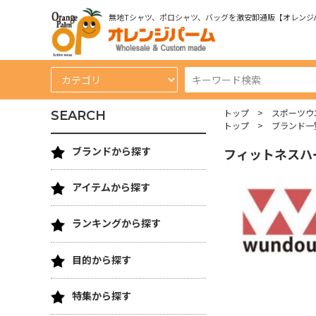
無地Tシャツ、ポロシャツ、バッグを激安卸通販【オレンジ
トップ
スポーツウ
SEARCH
トップ
ブランド一
ブランドから探す
フィットネスハ
アイテムから探す
ランキングから探す
目的から探す
特集から探す