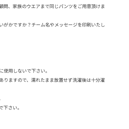
顧問、家族のウエアまで同じパンツをご用意頂けま
いがかですか？チーム名やメッセージを印刷いたし
に使用しないで下さい。
ありますので、濡れたまま放置せず洗濯後は十分濯
。
で下さい。