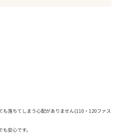
落ちてしまう心配がありません(110・120ファス
でも安心です。