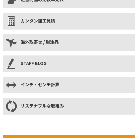
カンタン加工見積
海外取寄せ / 別注品
STAFF BLOG
インチ・センチ計算
サステナブルな取組み