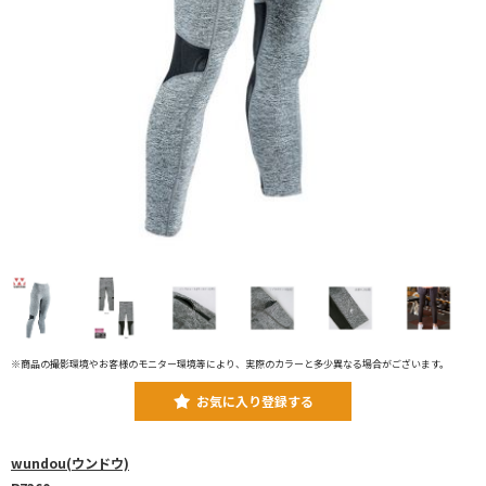
※商品の撮影環境やお客様のモニター環境等により、実際のカラーと多少異なる場合がございます。
お気に入り登録する
wundou(ウンドウ)