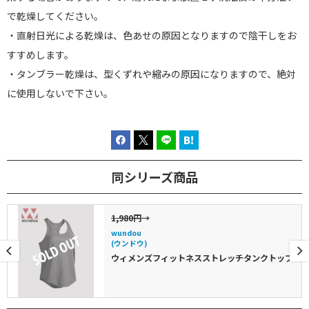
で乾燥してください。
・直射日光による乾燥は、色あせの原因となりますので陰干しをお
すすめします。
・タンブラー乾燥は、型くずれや縮みの原因になりますので、絶対
に使用しないで下さい。
同シリーズ商品
1,980円
→
wundou
(ウンドウ)
ウィメンズフィットネスストレッチタンクトップ