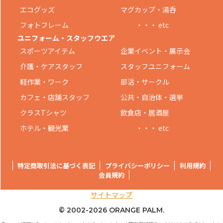
エコグッズ
マグカップ・湯呑
フォトフレーム
・・・ etc
ユニフォーム・スタッフウエア
スポーツアイテム
企業イベント・展示会
介護・ケアスタッフ
スタッフユニフォーム
軽作業・ワーク
部活・サークル
カフェ・店舗スタッフ
公共・自治体・選挙
クラスTシャツ
飲食店・居酒屋
ホテル・観光業
・・・ etc
特定商取引法に基づく表記
プライバシーポリシー
利用規約
会員規約
サイトマップ
© 2002-
2026 ORANGE PALM.