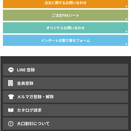
注文に関するお問い合わせ
ご注文FAXシート
オリジナルお問い合わせ
インポートお取り寄せフォーム
LINE 登録
会員登録
メルマガ登録・解除
カタログ請求
大口割引について