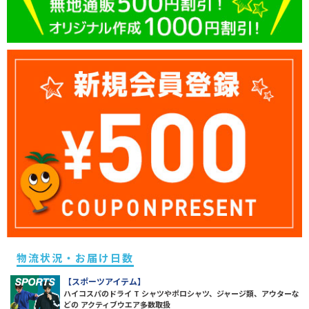
物流状況・お届け日数
【スポーツアイテム】
ハイコスパのドライ T シャツやポロシャツ、ジャージ類、アウターな
どの アクティブウエア多数取扱