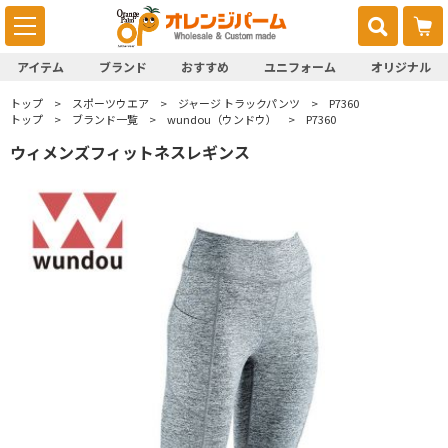
アイテム
ブランド
おすすめ
ユニフォーム
オリジナル
トップ
スポーツウエア
ジャージ トラックパンツ
P7360
トップ
ブランド一覧
wundou（ウンドウ）
P7360
ウィメンズフィットネスレギンス