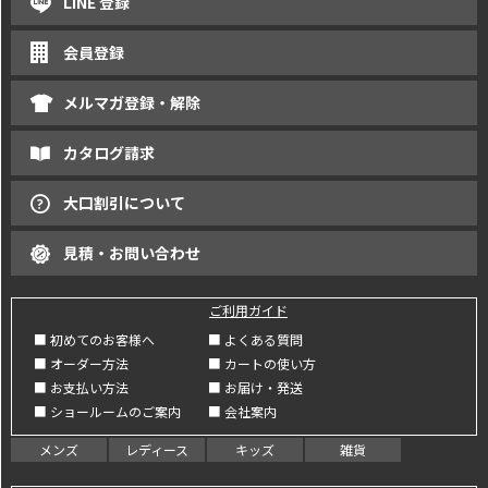
LINE 登録
会員登録
メルマガ登録・解除
カタログ請求
大口割引について
見積・お問い合わせ
ご利用ガイド
■ 初めてのお客様へ
■ よくある質問
■ オーダー方法
■ カートの使い方
■ お支払い方法
■ お届け・発送
■ ショールームのご案内
■ 会社案内
メンズ
レディース
キッズ
雑貨