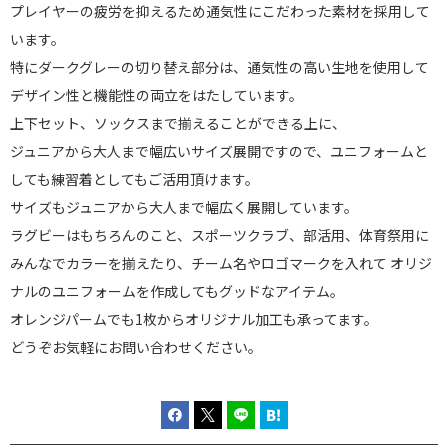
プレイヤーの疲労を抑えるため通気性にこだわった素材を採用して
います。
特にダークグレーの切り替え部分は、通気性の高い生地を使用して
デザイン性と機能性の両立をはたしています。
上下セット、ソックスまで揃えることができる上に、
ジュニアから大人まで幅広いサイズ展開ですので、ユニフォームと
しても練習着としてもご活用頂けます。
サイズもジュニアから大人まで幅広く展開しています。
ラグビーはもちろんのこと、スポーツクラブ、部活用、体育祭用に
みんなでカラーを揃えたり、チーム名やロゴマークを入れて オリジ
ナルのユニフォームを作成してもグッドなアイテム。
オレンジパームでも1枚からオリジナル加工も承ってます。
どうぞお気軽にお問い合わせください。