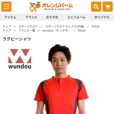
アイテム
ブランド
おすすめ
ユニフォーム
オリジナル
トップ
スポーツウエア
スポーツウエア トップス(半袖)
P3510
トップ
ブランド一覧
wundou（ウンドウ）
P3510
ラグビーシャツ