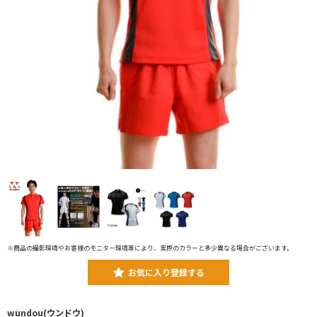
※商品の撮影環境やお客様のモニター環境等により、実際のカラーと多少異なる場合がございます。
お気に入り登録する
wundou(ウンドウ)