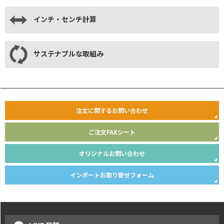
インチ・センチ計算
サステナブルな取組み
注文に関するお問い合わせ
ご注文FAXシート
オリジナルお問い合わせ
インポートお取り寄せフォーム