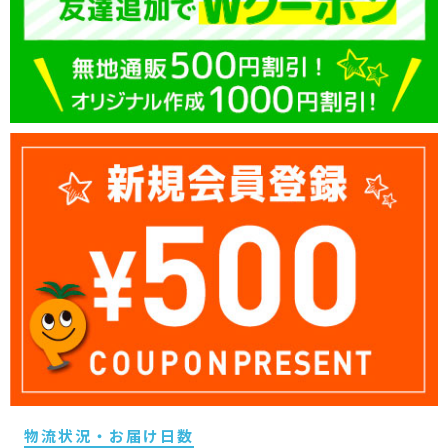
物流状況・お届け日数