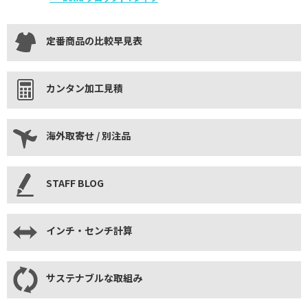
定番商品の比較早見表
カンタン加工見積
海外取寄せ / 別注品
STAFF BLOG
インチ・センチ計算
サステナブルな取組み