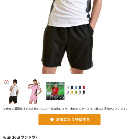
※商品の撮影環境やお客様のモニター環境等により、実際のカラーと多少異なる場合がございます。
お気に入り登録する
wundou(ウンドウ)