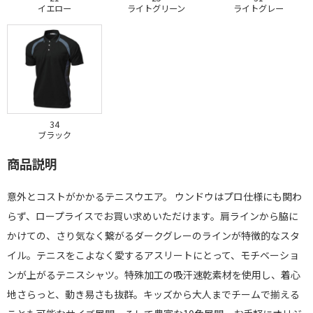
イエロー
ライトグリーン
ライトグレー
34
ブラック
商品説明
意外とコストがかかるテニスウエア。 ウンドウはプロ仕様にも関わ
らず、ロープライスでお買い求めいただけます。肩ラインから脇に
かけての、さり気なく繋がるダークグレーのラインが特徴的なスタ
イル。テニスをこよなく愛するアスリートにとって、モチベーショ
ンが上がるテニスシャツ。特殊加工の吸汗速乾素材を使用し、着心
地さらっと、動き易さも抜群。キッズから大人までチームで揃える