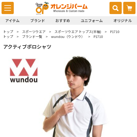
アイテム
ブランド
おすすめ
ユニフォーム
オリジナル
トップ
スポーツウエア
スポーツウエア トップス(半袖)
P1710
トップ
ブランド一覧
wundou（ウンドウ）
P1710
アクティブポロシャツ