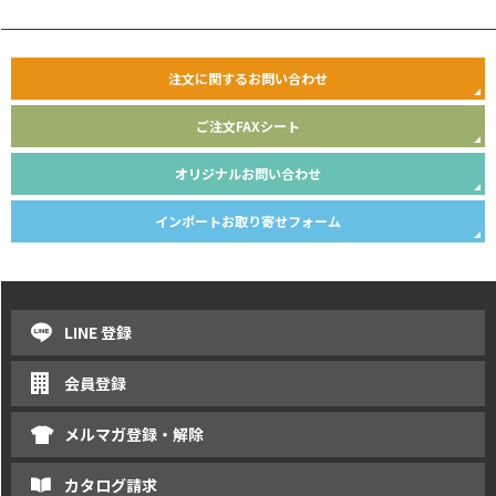
注文に関するお問い合わせ
ご注文FAXシート
オリジナルお問い合わせ
インポートお取り寄せフォーム
LINE 登録
会員登録
メルマガ登録・解除
カタログ請求