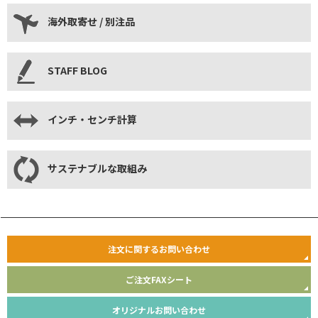
海外取寄せ / 別注品
STAFF BLOG
インチ・センチ計算
サステナブルな取組み
注文に関するお問い合わせ
ご注文FAXシート
オリジナルお問い合わせ