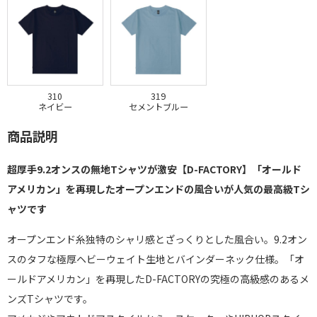
310
319
ネイビー
セメントブルー
商品説明
超厚手9.2オンスの無地Tシャツが激安【D-FACTORY】「オールド
アメリカン」を再現したオープンエンドの風合いが人気の最高級Tシ
ャツです
オープンエンド糸独特のシャリ感とざっくりとした風合い。9.2オン
スのタフな極厚ヘビーウェイト生地とバインダーネック仕様。「オ
ールドアメリカン」を再現したD-FACTORYの究極の高級感のあるメ
ンズTシャツです。