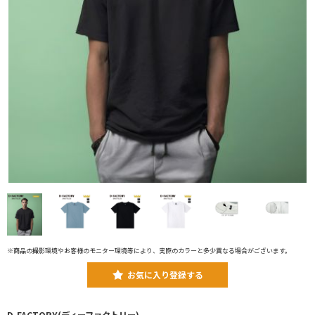
※商品の撮影環境やお客様のモニター環境等により、実際のカラーと多少異なる場合がございます。
お気に入り登録する
D-FACTORY(ディーファクトリー)