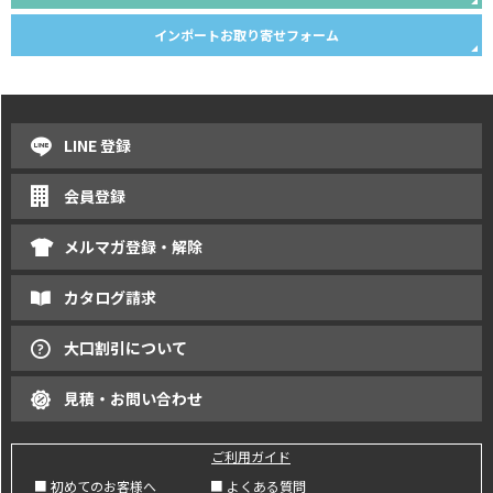
インポートお取り寄せフォーム
LINE 登録
会員登録
メルマガ登録・解除
カタログ請求
大口割引について
見積・お問い合わせ
ご利用ガイド
■ 初めてのお客様へ
■ よくある質問