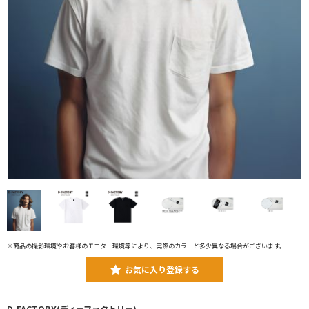
※商品の撮影環境やお客様のモニター環境等により、実際のカラーと多少異なる場合がございます。
お気に入り登録する
D-FACTORY(ディーファクトリー)