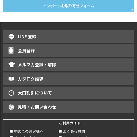
インポートお取り寄せフォーム
LINE 登録
会員登録
メルマガ登録・解除
カタログ請求
大口割引について
見積・お問い合わせ
ご利用ガイド
■ 初めてのお客様へ
■ よくある質問