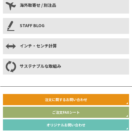
海外取寄せ / 別注品
STAFF BLOG
インチ・センチ計算
サステナブルな取組み
注文に関するお問い合わせ
ご注文FAXシート
オリジナルお問い合わせ