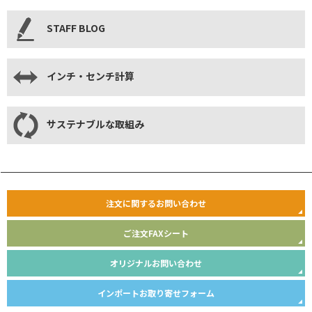
STAFF BLOG
インチ・センチ計算
サステナブルな取組み
注文に関するお問い合わせ
ご注文FAXシート
オリジナルお問い合わせ
インポートお取り寄せフォーム