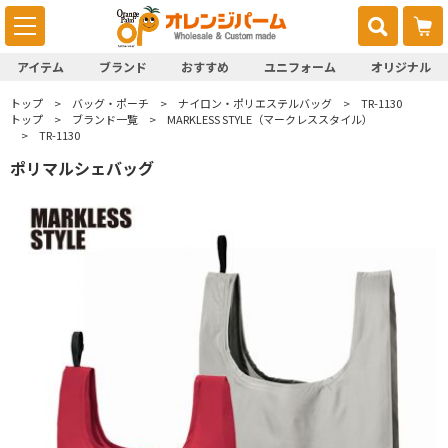
アイテム
ブランド
おすすめ
ユニフォーム
オリジナル
トップ
バッグ・ポーチ
ナイロン・ポリエステルバッグ
TR-1130
トップ
ブランド一覧
MARKLESS STYLE（マークレススタイル）
TR-1130
ポリマルシェバッグ