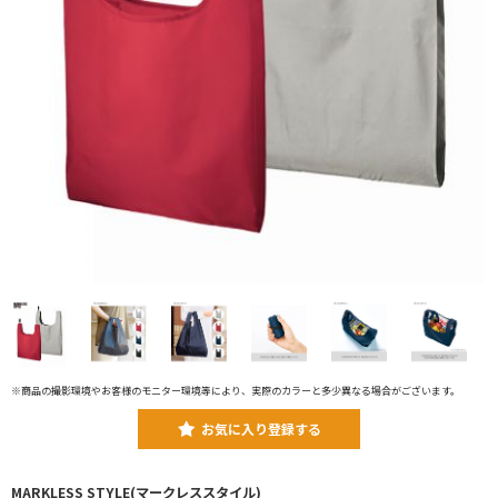
※商品の撮影環境やお客様のモニター環境等により、実際のカラーと多少異なる場合がございます。
お気に入り登録する
MARKLESS STYLE(マークレススタイル)