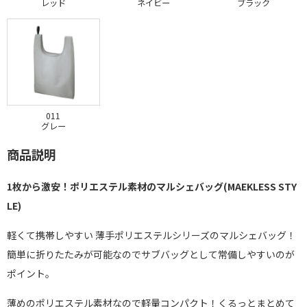
レッド
ネイビー
ブラック
011
グレー
商品説明
1枚から激安！ポリエステル素材のマルシェバッグ(MAEKLESS STY
LE)
軽くて携帯しやすい 薄手ポリエステルシリーズのマルシェバッグ！
簡単に折りたたみが可能なのでサブバッグとして常備しやすいのが
ポイント。
薄めのポリエステル素材なので軽量コンパクト！くるっとまとめて