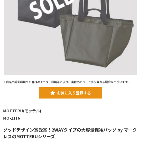
※商品の撮影環境やお客様のモニター環境等により、実際のカラーと多少異なる場合がございます。
お気に入り登録する
MOTTERU(モッテル)
MO-1116
グッドデザイン賞受賞！2WAYタイプの大容量保冷バッグ by マーク
レスのMOTTERUシリーズ