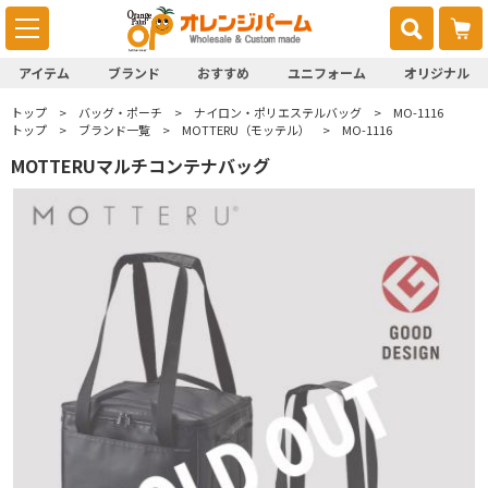
アイテム
ブランド
おすすめ
ユニフォーム
オリジナル
トップ
バッグ・ポーチ
ナイロン・ポリエステルバッグ
MO-1116
トップ
ブランド一覧
MOTTERU（モッテル）
MO-1116
MOTTERUマルチコンテナバッグ