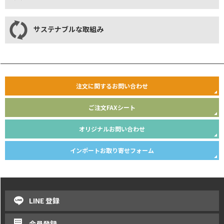
サステナブルな取組み
注文に関するお問い合わせ
ご注文FAXシート
オリジナルお問い合わせ
インポートお取り寄せフォーム
LINE 登録
会員登録