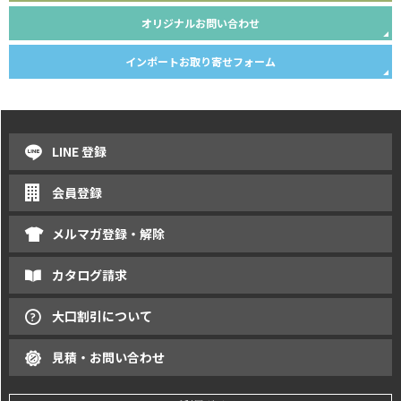
オリジナルお問い合わせ
インポートお取り寄せフォーム
LINE 登録
会員登録
メルマガ登録・解除
カタログ請求
大口割引について
見積・お問い合わせ