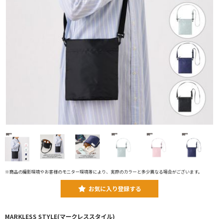
※商品の撮影環境やお客様のモニター環境等により、実際のカラーと多少異なる場合がございます。
お気に入り登録する
MARKLESS STYLE(マークレススタイル)