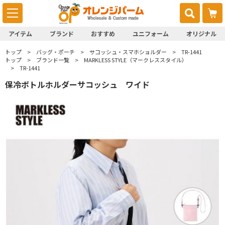
アイテム
ブランド
おすすめ
ユニフォーム
オリジナル
トップ
バッグ・ポーチ
サコッシュ・スマホショルダー
TR-1441
トップ
ブランド一覧
MARKLESS STYLE（マークレススタイル）
TR-1441
保冷ボトルホルダーサコッシュ ワイド