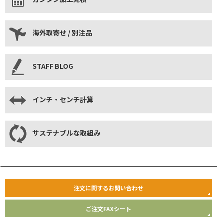
海外取寄せ / 別注品
STAFF BLOG
インチ・センチ計算
サステナブルな取組み
注文に関するお問い合わせ
ご注文FAXシート