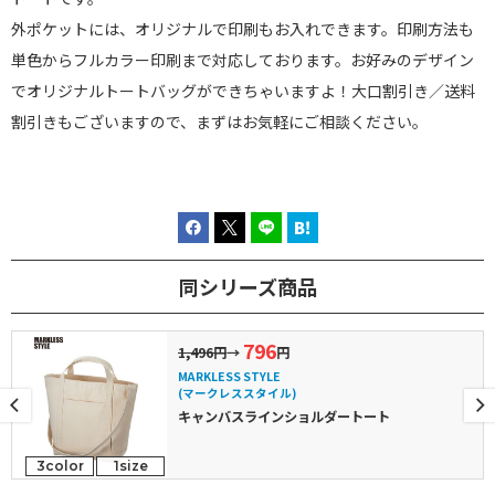
外ポケットには、オリジナルで印刷もお入れできます。印刷方法も
単色からフルカラー印刷まで対応しております。お好みのデザイン
でオリジナルトートバッグができちゃいますよ！大口割引き／送料
割引きもございますので、まずはお気軽にご相談ください。
同シリーズ商品
796
1,496円
→
円
MARKLESS STYLE
(マークレススタイル)
キャンバスラインショルダートート
3color
1size