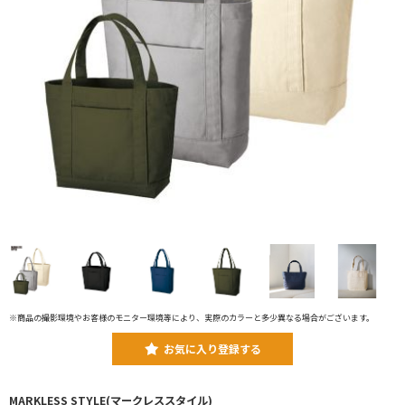
※商品の撮影環境やお客様のモニター環境等により、実際のカラーと多少異なる場合がございます。
お気に入り登録する
MARKLESS STYLE(マークレススタイル)