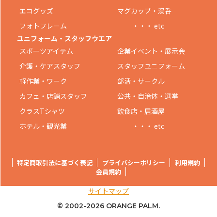
エコグッズ
マグカップ・湯呑
フォトフレーム
・・・ etc
ユニフォーム・スタッフウエア
スポーツアイテム
企業イベント・展示会
介護・ケアスタッフ
スタッフユニフォーム
軽作業・ワーク
部活・サークル
カフェ・店舗スタッフ
公共・自治体・選挙
クラスTシャツ
飲食店・居酒屋
ホテル・観光業
・・・ etc
特定商取引法に基づく表記
プライバシーポリシー
利用規約
会員規約
サイトマップ
© 2002-
2026 ORANGE PALM.