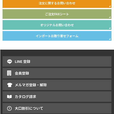
注文に関するお問い合わせ
ご注文FAXシート
オリジナルお問い合わせ
インポートお取り寄せフォーム
LINE 登録
会員登録
メルマガ登録・解除
カタログ請求
大口割引について