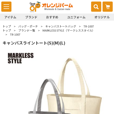
アイテム
ブランド
おすすめ
ユニフォーム
オリジナル
トップ
バッグ・ポーチ
キャンバストートバッグ
TR-1007
トップ
ブランド一覧
MARKLESS STYLE（マークレススタイル）
TR-1007
キャンバスライントート(S)(M)(L)