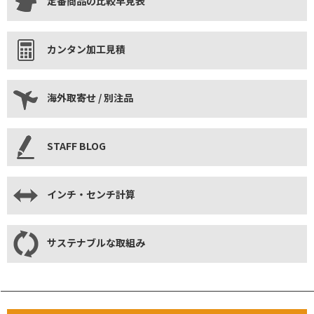
定番商品の比較早見表
カンタン加工見積
海外取寄せ / 別注品
STAFF BLOG
インチ・センチ計算
サステナブルな取組み