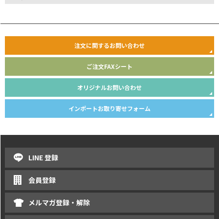
注文に関するお問い合わせ
ご注文FAXシート
オリジナルお問い合わせ
インポートお取り寄せフォーム
LINE 登録
会員登録
メルマガ登録・解除