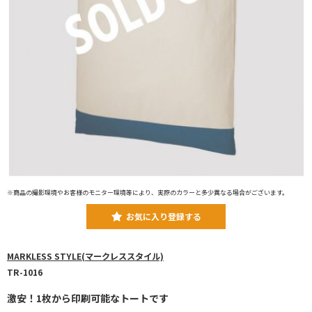
※商品の撮影環境やお客様のモニター環境等により、実際のカラーと多少異なる場合がございます。
お気に入り登録する
MARKLESS STYLE(マークレススタイル)
TR-1016
激安！1枚から印刷可能なトートです