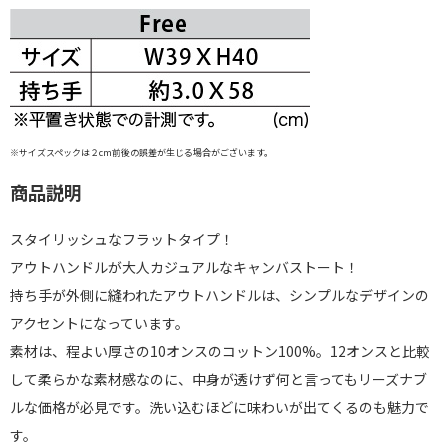
※サイズスペックは２cm前後の誤差が生じる場合がございます。
商品説明
スタイリッシュなフラットタイプ！
アウトハンドルが大人カジュアルなキャンバストート！
持ち手が外側に縫われたアウトハンドルは、シンプルなデザインの
アクセントになっています。
素材は、程よい厚さの10オンスのコットン100%。12オンスと比較
して柔らかな素材感なのに、中身が透けず何と言ってもリーズナブ
ルな価格が必見です。洗い込むほどに味わいが出てくるのも魅力で
す。