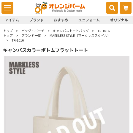
アイテム
ブランド
おすすめ
ユニフォーム
オリジナル
トップ
バッグ・ポーチ
キャンバストートバッグ
TR-1016
トップ
ブランド一覧
MARKLESS STYLE（マークレススタイル）
TR-1016
キャンバスカラーボトムフラットトート