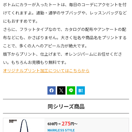
ボトムにカラーが入ったトートは、毎日のコーデにアクセントを付
けてくれますよ。通勤・通学のサブバッグや、レッスンバッグなど
にもおすすめです。
さらに、フラットタイプなので、カタログの配布やアンケートの配
布などにも、かさばりません。大きく社名や商品名をプリントする
ことで、多くの人へのアピール力が絶大です。
版下からプリント、仕上げまで、オレンジパームにお任せくださ
い。もちろんお見積もり無料です。
オリジナルプリント加工についてはこちらから
同シリーズ商品
275
638円
→
円～
MARKLESS STYLE