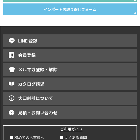
インポートお取り寄せフォーム
LINE 登録
会員登録
メルマガ登録・解除
カタログ請求
大口割引について
見積・お問い合わせ
ご利用ガイド
■ 初めてのお客様へ
■ よくある質問