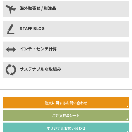
海外取寄せ / 別注品
STAFF BLOG
インチ・センチ計算
サステナブルな取組み
注文に関するお問い合わせ
ご注文FAXシート
オリジナルお問い合わせ