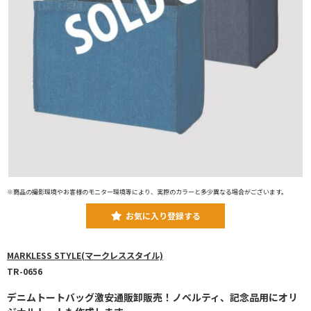
※商品の撮影環境やお客様のモニター環境等により、実際のカラーと多少異なる場合がございます。
お気に入り登録する
MARKLESS STYLE(マークレススタイル)
TR-0656
デニムトートバッグ激安通販卸販売！ノベルティ、記念品用にオリ