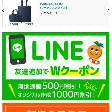
MARKLESS STYLE
(マークレススタイル)
デニムトート
1color
2size