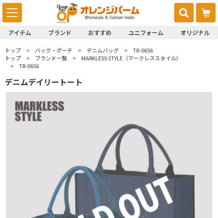
アイテム
ブランド
おすすめ
ユニフォーム
オリジナル
トップ
バッグ・ポーチ
デニムバッグ
TR-0656
トップ
ブランド一覧
MARKLESS STYLE（マークレススタイル）
TR-0656
デニムデイリートート