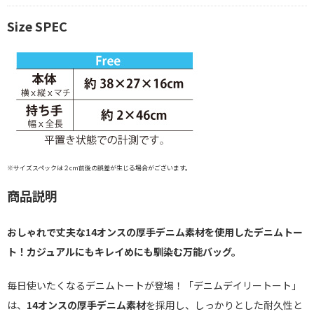
Size SPEC
※サイズスペックは２cm前後の誤差が生じる場合がございます。
商品説明
おしゃれで丈夫な14オンスの厚手デニム素材を使用したデニムトー
ト！カジュアルにもキレイめにも馴染む万能バッグ。
毎日使いたくなるデニムトートが登場！「デニムデイリートート」
は、
14オンスの厚手デニム素材
を採用し、しっかりとした耐久性と