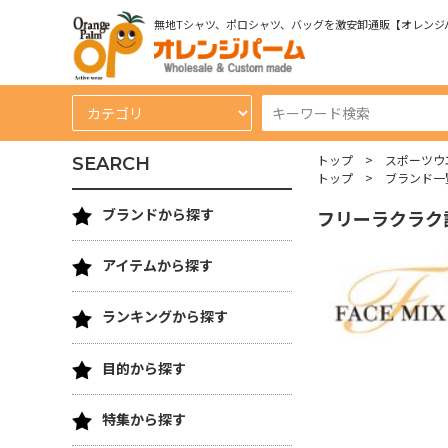
無地Tシャツ、ポロシャツ、バッグを激安卸通販【オレンジ
トップ
スポーツウ
SEARCH
トップ
ブランド一
ブランドから探す
フリーラクラク
アイテムから探す
ランキングから探す
目的から探す
特集から探す