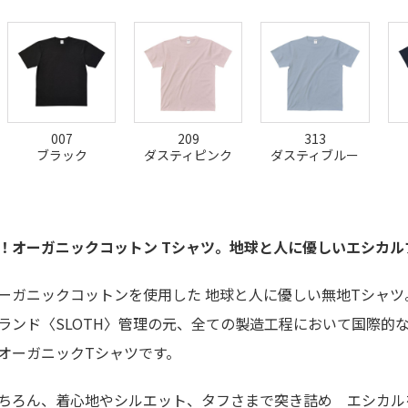
007
209
313
ブラック
ダスティピンク
ダスティブルー
！オーガニックコットン Tシャツ。地球と人に優しいエシカルブラ
ーガニックコットンを使用した 地球と人に優しい無地Tシャツ
ランド〈
SLOTH
〉管理の元、全ての製造工程において国際的な
オーガニックTシャツです。
ちろん、着心地やシルエット、タフさまで突き詰め エシカル