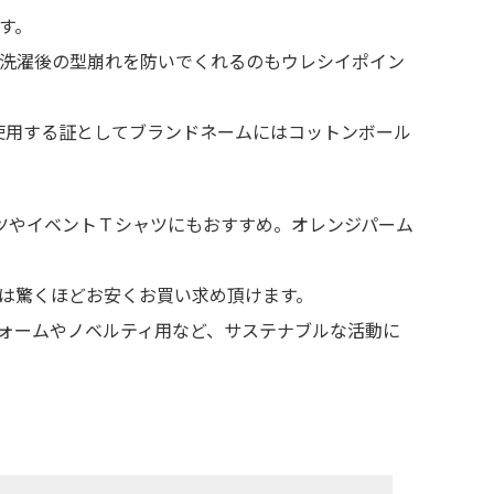
す。
、洗濯後の型崩れを防いでくれるのもウレシイポイン
使用する証としてブランドネームにはコットンボール
ツやイベントＴシャツにもおすすめ。オレンジパーム
いは驚くほどお安くお買い求め頂けます。
ォームやノベルティ用など、サステナブルな活動に