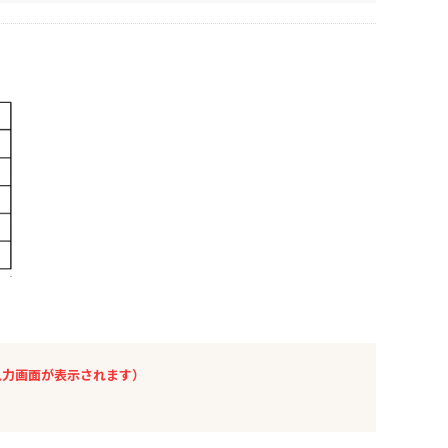
入力画面が表示されます）