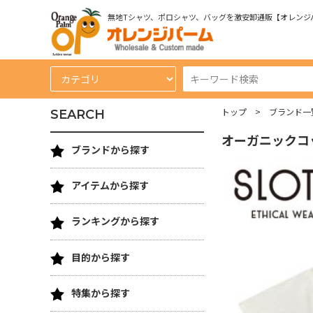
無地Tシャツ、ポロシャツ、バッグを激安卸通販【オレンジ
トップ
ブランド一
SEARCH
オーガニックコ
ブランドから探す
アイテムから探す
ランキングから探す
目的から探す
特集から探す