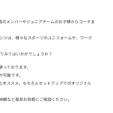
！
部活のメンバーやジュニアチームのお子様からコーチま
ンツは、様々なスポーツのユニフォームや、ワーク
れてみてはいかがでしょうか？
承っております。
が可能です。
もオススメ。もちろんセットアップでのオリジナル
納期など是非お気軽にご相談ください。