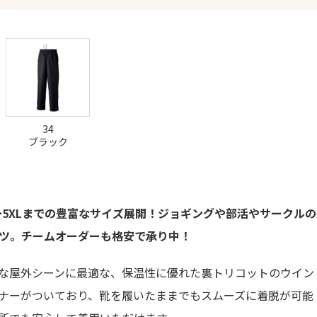
34
ブラック
m～5XLまでの豊富なサイズ展開！ジョギングや部活やサークルの
ツ。チームオーダーも格安で承り中！
な屋外シーンに最適な、保温性に優れた裏トリコットのウイン
ナーがついており、靴を履いたままでもスムーズに着脱が可能