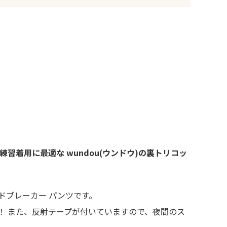
練習着用に最適な wundou(ウンドウ)の裏トリコッ
ドブレーカー パンツです。
！ また、反射テープが付いていますので、夜間のス