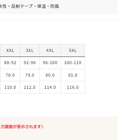
水性・反射テープ・保温・防風
入力画面が表示されます）