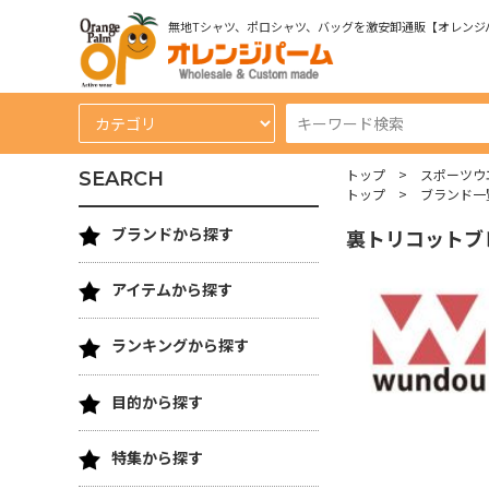
無地Tシャツ、ポロシャツ、バッグを激安卸通販【オレンジ
トップ
スポーツウ
SEARCH
トップ
ブランド一
ブランドから探す
裏トリコットブ
アイテムから探す
ランキングから探す
目的から探す
特集から探す