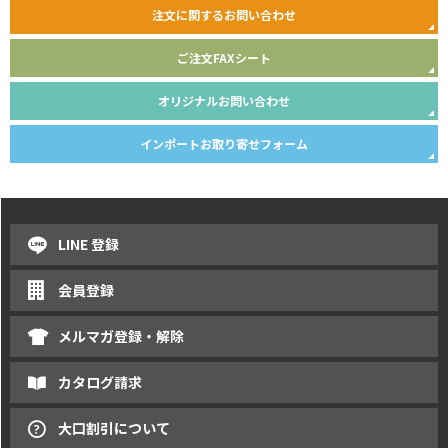
注文に関するお問い合わせ
ご注文FAXシート
オリジナルお問い合わせ
インポートお取り寄せフォーム
LINE 登録
会員登録
メルマガ登録・解除
カタログ請求
大口割引について