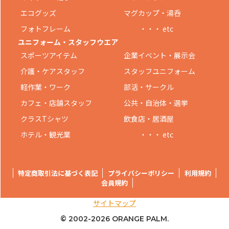
エコグッズ
マグカップ・湯呑
フォトフレーム
・・・ etc
ユニフォーム・スタッフウエア
スポーツアイテム
企業イベント・展示会
介護・ケアスタッフ
スタッフユニフォーム
軽作業・ワーク
部活・サークル
カフェ・店舗スタッフ
公共・自治体・選挙
クラスTシャツ
飲食店・居酒屋
ホテル・観光業
・・・ etc
特定商取引法に基づく表記
プライバシーポリシー
利用規約
会員規約
サイトマップ
© 2002-
2026 ORANGE PALM.