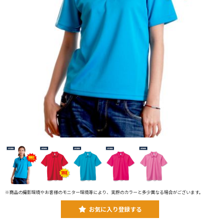
※商品の撮影環境やお客様のモニター環境等により、実際のカラーと多少異なる場合がございます。
お気に入り登録する