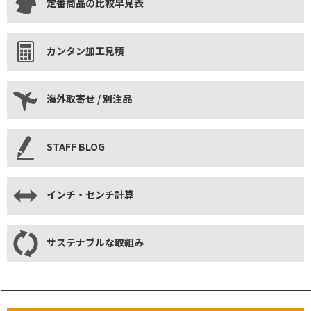
定番商品の比較早見表
カンタン加工見積
海外取寄せ / 別注品
STAFF BLOG
インチ・センチ計算
サステナブルな取組み