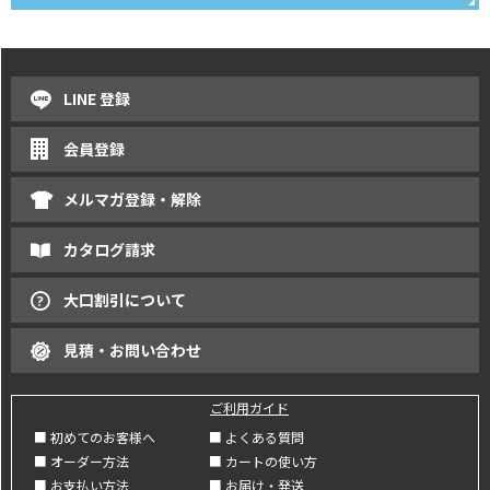
LINE 登録
会員登録
メルマガ登録・解除
カタログ請求
大口割引について
見積・お問い合わせ
ご利用ガイド
■ 初めてのお客様へ
■ よくある質問
■ オーダー方法
■ カートの使い方
■ お支払い方法
■ お届け・発送