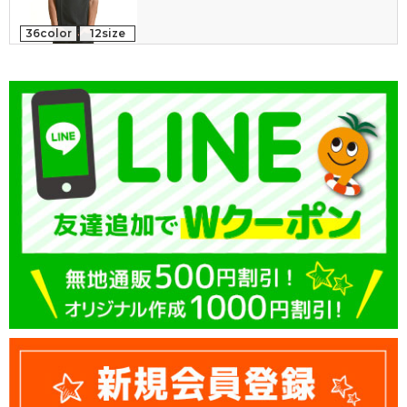
36color
12size