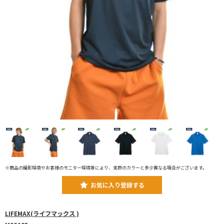
※商品の撮影環境やお客様のモニター環境等により、実際のカラーと多少異なる場合がございます。
お気に入り登録する
LIFEMAX(ライフマックス )