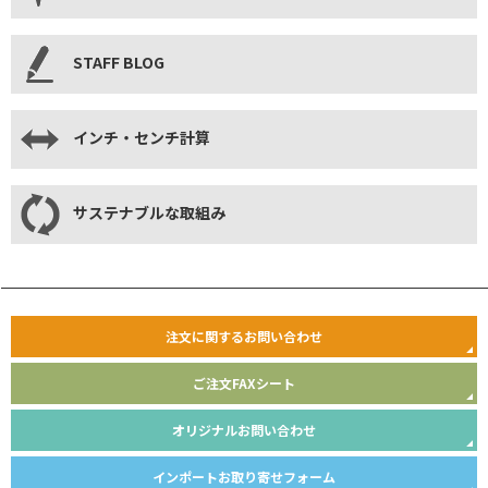
STAFF BLOG
インチ・センチ計算
サステナブルな取組み
注文に関するお問い合わせ
ご注文FAXシート
オリジナルお問い合わせ
インポートお取り寄せフォーム