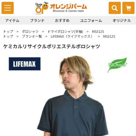
アイテム
ブランド
おすすめ
ユニフォーム
オリジナル
トップ
ポロシャツ
ドライポロシャツ(半袖)
MS3125
トップ
ブランド一覧
LIFEMAX（ライフマックス ）
MS3125
ケミカルリサイクルポリエステルポロシャツ